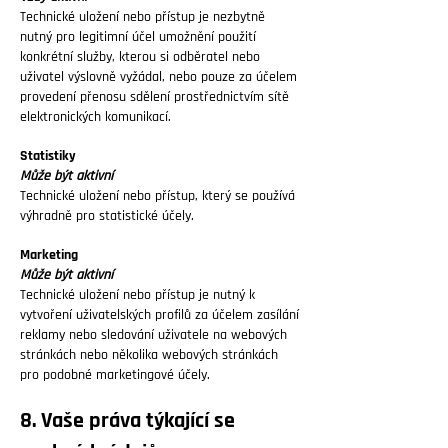
Technické uložení nebo přístup je nezbytně
nutný pro legitimní účel umožnění použití
konkrétní služby, kterou si odběratel nebo
uživatel výslovně vyžádal, nebo pouze za účelem
provedení přenosu sdělení prostřednictvím sítě
elektronických komunikací.
Statistiky
Může být aktivní
Technické uložení nebo přístup, který se používá
výhradně pro statistické účely.
Marketing
Může být aktivní
Technické uložení nebo přístup je nutný k
vytvoření uživatelských profilů za účelem zasílání
reklamy nebo sledování uživatele na webových
stránkách nebo několika webových stránkách
pro podobné marketingové účely.
8. Vaše práva týkající se